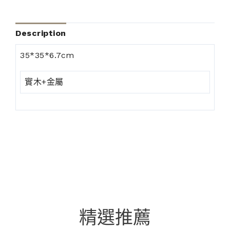
Description
35*35*6.7cm
實木+金屬
精選推薦