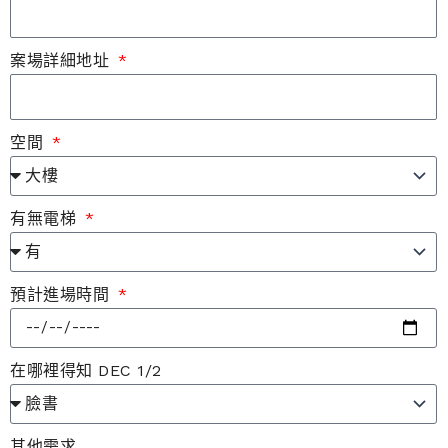
案場詳細地址
空間
有無電梯
預計進場時間
在哪裡得知 DEC 1/2
其他需求