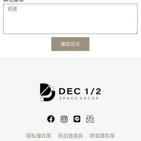
確認送出
隱私權政策
商品退換貨
填寫匯款單