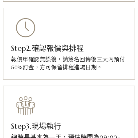
Step2.確認報價與排程
報價單確認無誤後，請簽名回傳後三天內預付
50%訂金，方可保留排程進場日期。
Step3.現場執行
總時長基本為一天，預估時間為09:00-