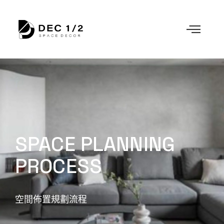
SPACE PLANNING
PROCESS
空間佈置規劃流程