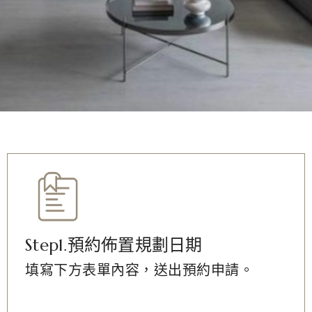
Step1.預約佈置規劃日期
填寫下方表單內容，送出預約申請。