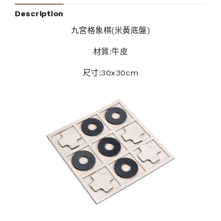
Description
九宮格象棋(米黃底盤)
材質:牛皮
尺寸:30x30cm