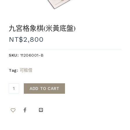
九宮格象棋(米黃底盤)
NT$
2,800
SKU:
11206001-B
Tag:
可租借
ADD TO CART