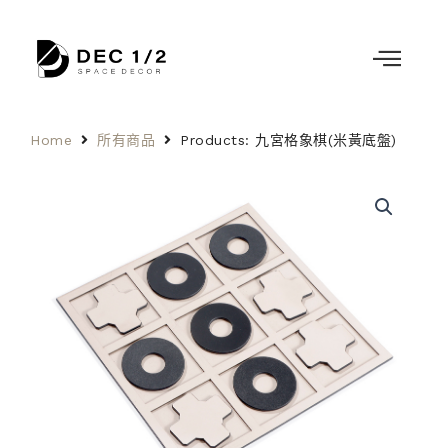
Home
所有商品
Products: 九宮格象棋(米黃底盤)