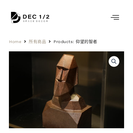
Home
所有商品
Products: 仰望的智者