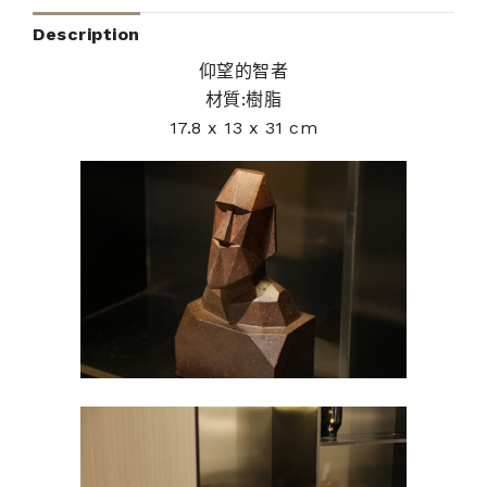
Description
仰望的智者
材質:樹脂
17.8 x 13 x 31 cm