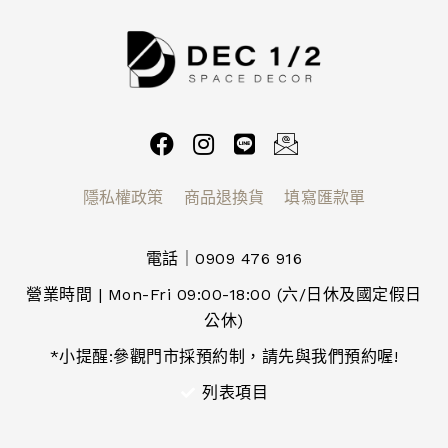
隱私權政策
商品退換貨
填寫匯款單
電話｜0909 476 916
營業時間 | Mon-Fri 09:00-18:00 (六/日休及國定假日
公休)
*小提醒:參觀門市採預約制，請先與我們預約喔!
列表項目