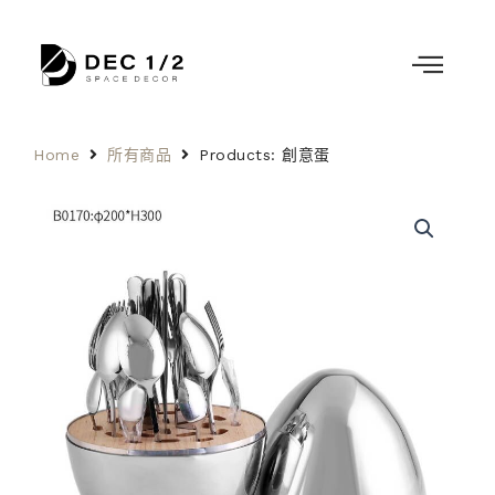
Home
所有商品
Products: 創意蛋