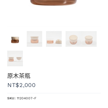
原木茶瓶
NT$
2,000
SKU:
11204007-F