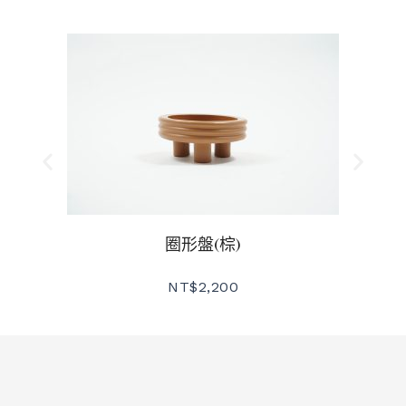
圈形盤(棕)
NT$
2,200