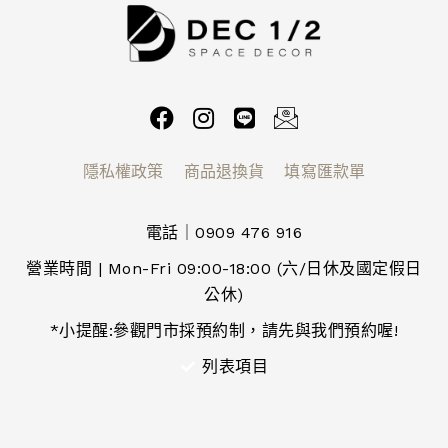
隱私權政策
商品退換貨
填寫匯款單
電話｜0909 476 916
營業時間 | Mon-Fri 09:00-18:00 (六/日休及國定假日
公休)
*小提醒:參觀門市採預約制，請先與我們預約喔!
列表項目