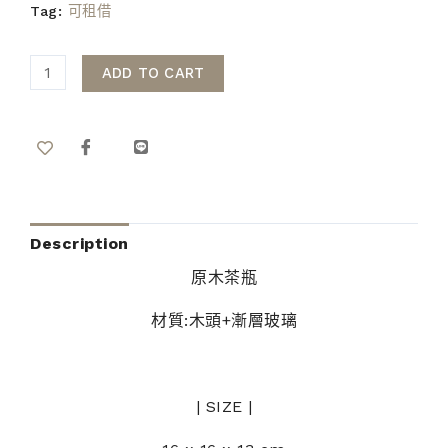
Tag:
可租借
ADD TO CART
Description
原木茶瓶
材質:木頭+漸層玻璃
| SIZE |