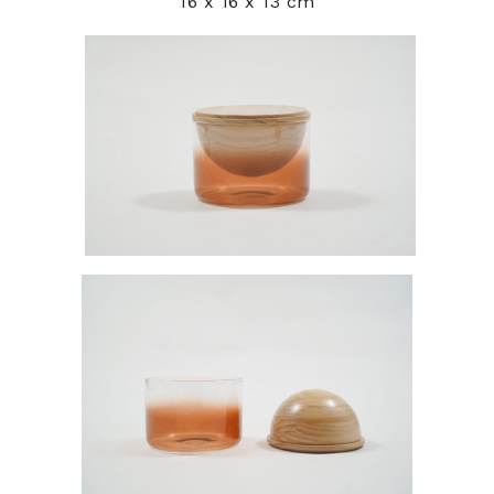
16 x 16 x 13 cm