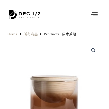
Home
所有商品
Products: 原木茶瓶