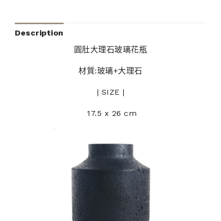
Description
圓肚大理石玻璃花瓶
材質:玻璃+大理石
| SIZE |
17.5 x 26 cm