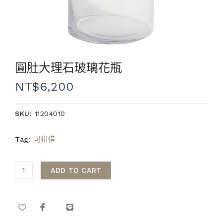
圓肚大理石玻璃花瓶
NT$
6,200
SKU:
11204010
Tag:
可租借
ADD TO CART