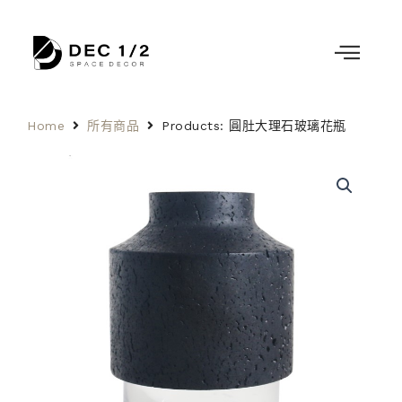
Home
所有商品
Products: 圓肚大理石玻璃花瓶