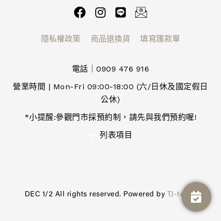
隱私權政策
商品退換貨
填寫匯款單
電話｜0909 476 916
營業時間 | Mon-Fri 09:00-18:00 (六/日休及國定假日
公休)
*小提醒:參觀門市採預約制，請先與我們預約喔!
列表項目
DEC 1/2 All rights reserved. Powered by
TJ-tech
.