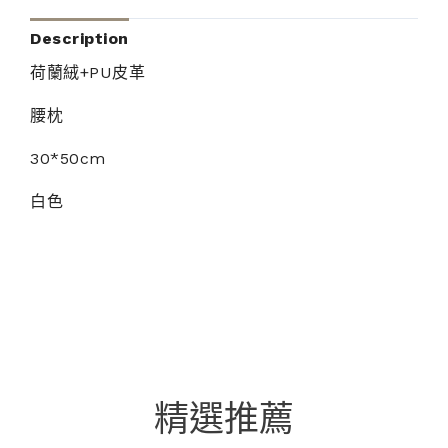
Description
荷蘭絨+PU皮革
腰枕
30*50cm
白色
精選推薦