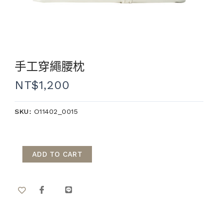
手工穿繩腰枕
NT$
1,200
SKU:
O11402_0015
ADD TO CART