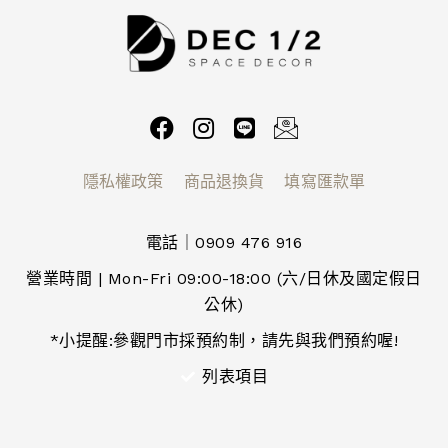
隱私權政策
商品退換貨
填寫匯款單
電話｜0909 476 916
營業時間 | Mon-Fri 09:00-18:00 (六/日休及國定假日
公休)
*小提醒:參觀門市採預約制，請先與我們預約喔!
列表項目