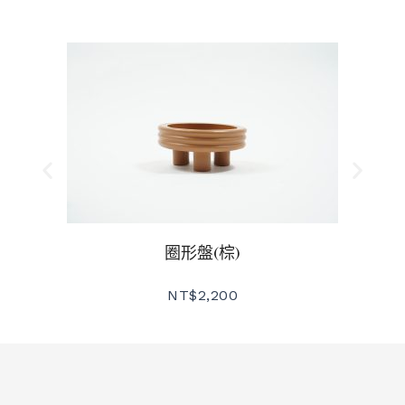
圈形盤(棕)
NT$
2,200