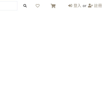
登入
or
註冊