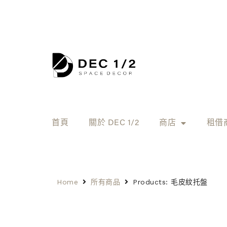
首頁
關於 DEC 1/2
商店
租借
Home
所有商品
Products: 毛皮紋托盤