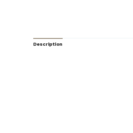
Description