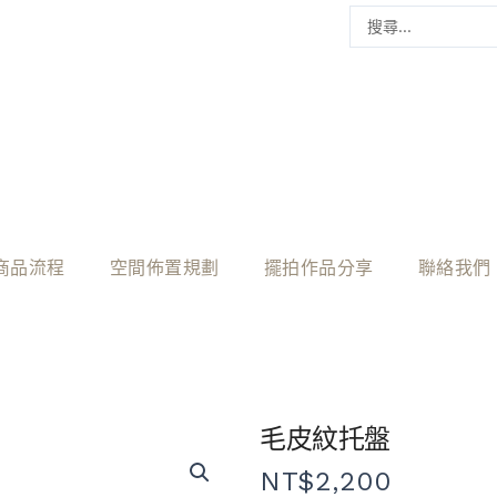
商品流程
空間佈置規劃
擺拍作品分享
聯絡我們
毛皮紋托盤
NT$
2,200