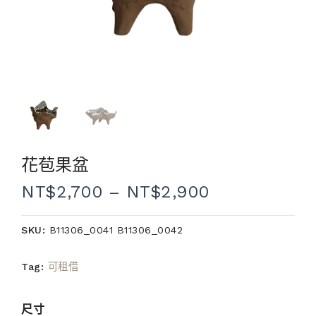
花苞果盆
NT$
2,700
–
NT$
2,900
SKU:
B11306_0041 B11306_0042
Tag:
可租借
尺寸