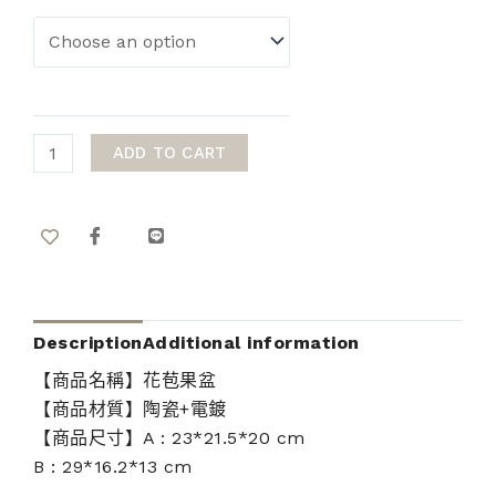
ADD TO CART
Description
Additional information
【商品名稱】花苞果盆
【商品材質】陶瓷+電鍍
【商品尺寸】A : 23*21.5*20 cm
B : 29*16.2*13 cm