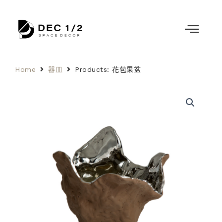
Home
器皿
Products: 花苞果盆