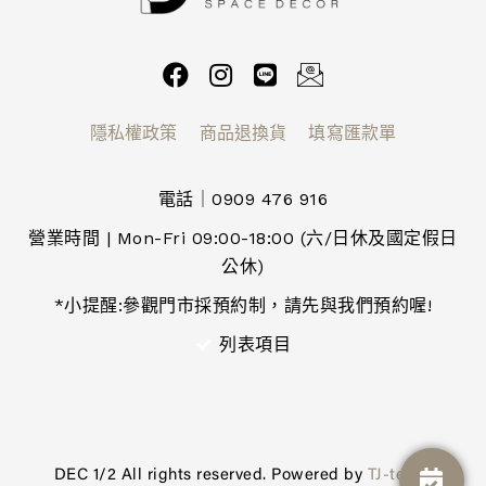
隱私權政策
商品退換貨
填寫匯款單
電話｜0909 476 916
營業時間 | Mon-Fri 09:00-18:00 (六/日休及國定假日
公休)
*小提醒:參觀門市採預約制，請先與我們預約喔!
列表項目
DEC 1/2 All rights reserved. Powered by
TJ-tech
.