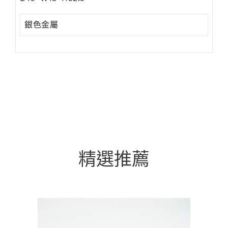
銀色金屬
精選推薦