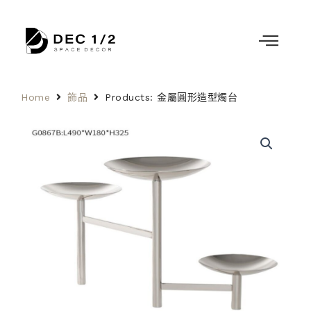
Home
飾品
Products: 金屬圓形造型燭台