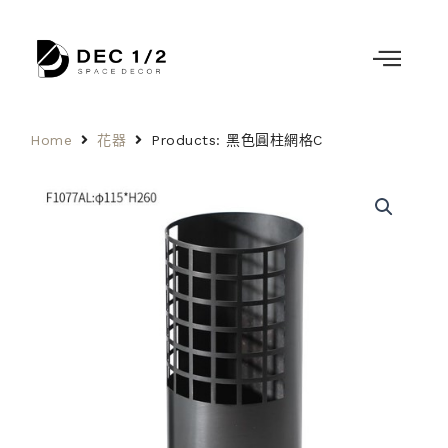
Home
花器
Products: 黑色圓柱網格C