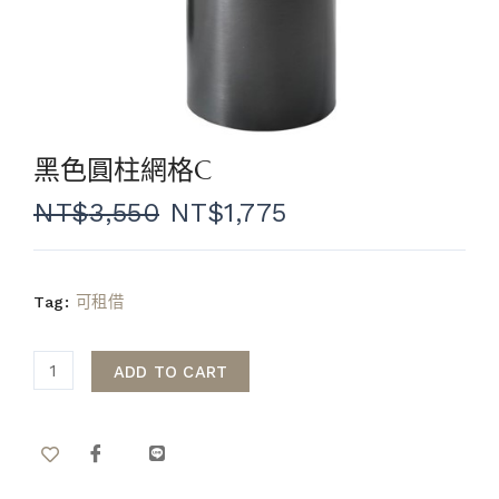
黑色圓柱網格C
NT$
3,550
NT$
1,775
Tag:
可租借
ADD TO CART