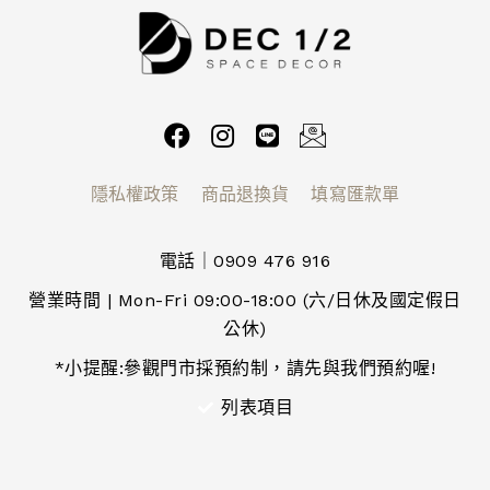
隱私權政策
商品退換貨
填寫匯款單
電話｜0909 476 916
營業時間 | Mon-Fri 09:00-18:00 (六/日休及國定假日
公休)
*小提醒:參觀門市採預約制，請先與我們預約喔!
列表項目