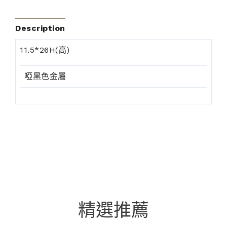
Description
11.5*26H(高)
啞黑色金屬
精選推薦