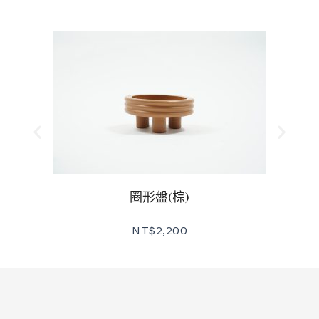
圈形盤(棕)
NT$
2,200