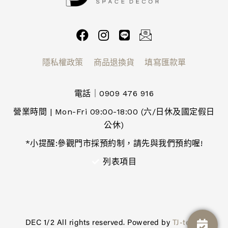
隱私權政策
商品退換貨
填寫匯款單
電話｜0909 476 916
營業時間 | Mon-Fri 09:00-18:00 (六/日休及國定假日
公休)
*小提醒:參觀門市採預約制，請先與我們預約喔!
列表項目
DEC 1/2 All rights reserved. Powered by
TJ-tech
.