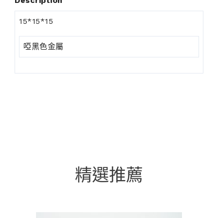
Description
15*15*15
啞黑色金屬
精選推薦