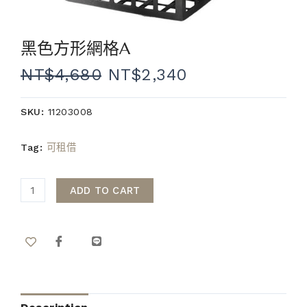
黑色方形網格A
NT$
4,680
NT$
2,340
SKU:
11203008
Tag:
可租借
ADD TO CART