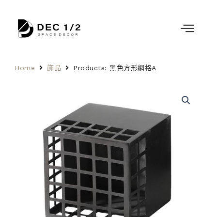
Home
飾品
Products: 黑色方形網格A