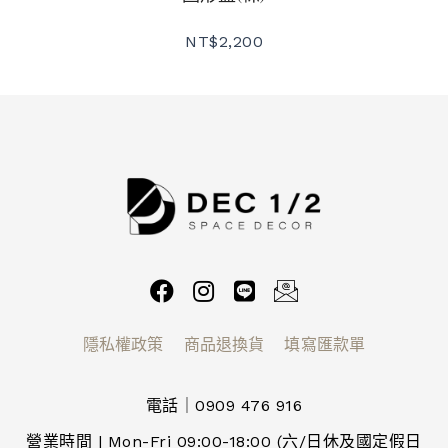
NT$
2,200
隱私權政策
商品退換貨
填寫匯款單
電話｜0909 476 916
營業時間 | Mon-Fri 09:00-18:00 (六/日休及國定假日