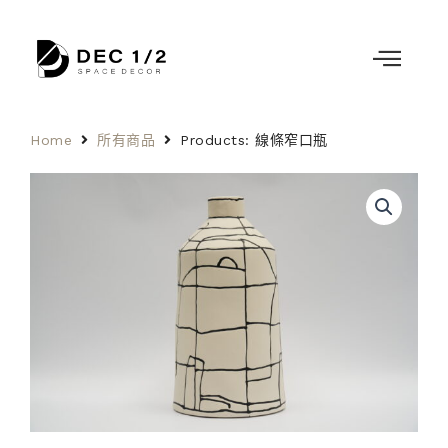
Home
所有商品
Products: 線條窄口瓶