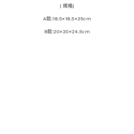
| 規格|
A款:18.5×18.5×35cm
B款:20×20×24.5cm